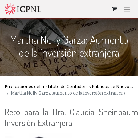
Martha Nelly Garza: Aumento
de la inversión extranjera
Publicaciones del Instituto de Contadores Públicos de Nuevo León
Martha Nelly Garza: Aumento de la inversión extranjera
Reto para la Dra. Claudia Sheinbaum
Inversión Extranjera