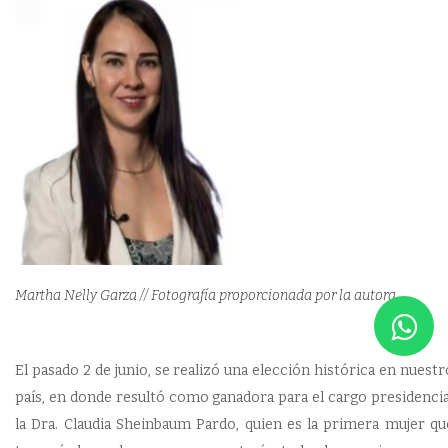
Martha Nelly Garza // Fotografía proporcionada por la autora
El pasado 2 de junio, se realizó una elección histórica en nuestr
país, en donde resultó como ganadora para el cargo presidencia
la Dra. Claudia Sheinbaum Pardo, quien es la primera mujer qu