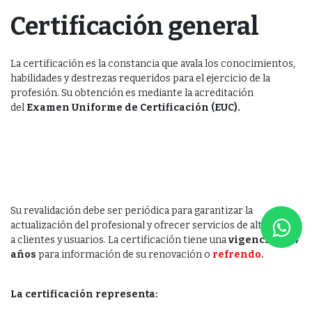
Certificación general
La certificación es la constancia que avala los conocimientos,
habilidades y destrezas requeridos para el ejercicio de la
profesión. Su obtención es mediante la acreditación
del
Examen Uniforme de Certificación (EUC).
Su revalidación debe ser periódica para garantizar la
actualización del profesional y ofrecer servicios de alta calidad
a clientes y usuarios. La certificación tiene una
vigencia de 4
años
para información de su renovación o
refrendo.
La certificación representa
: