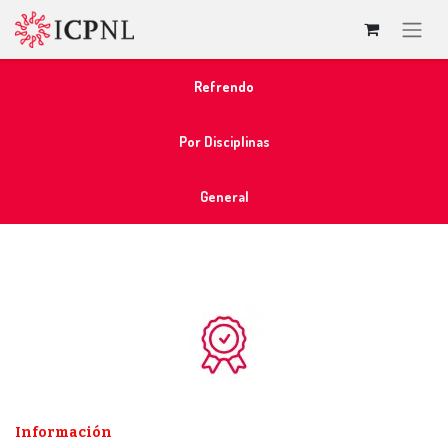
Refrendo
Por Disciplinas
General
Información