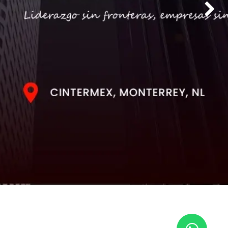
Siguien