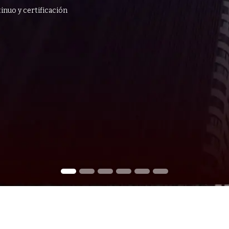
inuo y certificación