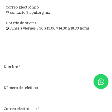
Correo Electrónico
contacto@icpnl.org.mx
Horario de oficina
Lunes a Viernes 8:30 a 13:00 y 14:30 a 18:30 horas.
Nombre
*
Número de teléfono
Correo electrónico
*