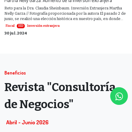
Reto para la Dra. Claudia Sheinbaum. Inversión Extranjera Martha
Nelly Garza // Fotografía proporcionada por la autora El pasado 2 de
junio, se realizó una elección histórica en nuestro país, en donde...
Fiscal
IED
Inversión extranjera
30 jul. 2024
Beneficios
Revista "Consultoría
de Negocios"
Abril - Junio ​​2​​​​026