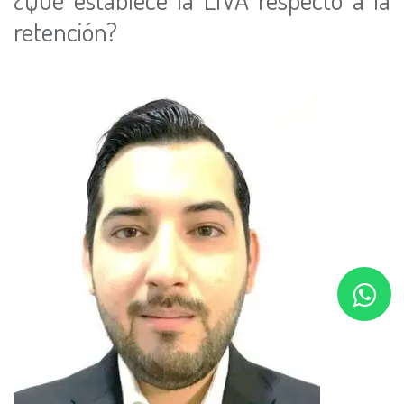
retención?