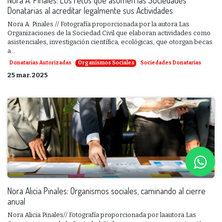
Donatarias al acreditar legalmente sus Actividades
Nora A. Pinales // Fotografía proporcionada por la autora Las
Organizaciones de la Sociedad Civil que elaboran actividades como
asistenciales, investigación científica, ecológicas, que otorgan becas
a...
Donatarias Autorizadas
Organismos Sociales
Sociedades Donatarias
25 mar. 2025
Nora Alicia Pinales: Organismos sociales, caminando al cierre
anual
Nora Alicia Pinales// Fotografía proporcionada por laautora Las