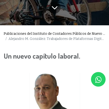
Publicaciones del Instituto de Contadores Públicos de Nuevo León
Alejandro M. González: Trabajadores de Plataformas Digitales en México
Un nuevo capítulo laboral.