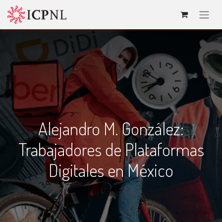
Alejandro M. González:
Trabajadores de Plataformas
Digitales en México