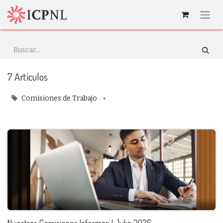
7 Artículos
×
Comisiones de Trabajo
Nuestras Comisiones Informan | Julio 2026