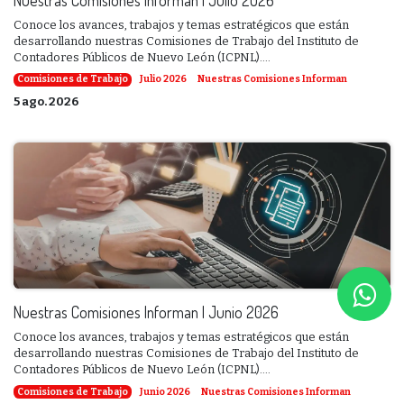
Conoce los avances, trabajos y temas estratégicos que están
desarrollando nuestras Comisiones de Trabajo del Instituto de
Contadores Públicos de Nuevo León (ICPNL)....
Comisiones de Trabajo
Julio 2026
Nuestras Comisiones Informan
5 ago. 2026
Nuestras Comisiones Informan | Junio 2026
Conoce los avances, trabajos y temas estratégicos que están
desarrollando nuestras Comisiones de Trabajo del Instituto de
Contadores Públicos de Nuevo León (ICPNL)....
Comisiones de Trabajo
Junio 2026
Nuestras Comisiones Informan