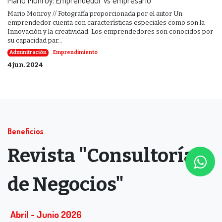
Mario Monroy // Fotografía proporcionada por el autor Un
emprendedor cuenta con características especiales como son la
Innovación y la creatividad. Los emprendedores son conocidos por
su capacidad par...
Adminitración
Emprendimiento
4 jun. 2024
Beneficios
Revista "Consultoría
de Negocios"
Abril - Junio ​​2​​​​026