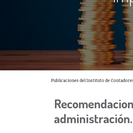
Publicaciones del Instituto de Contador
Recomendacion
administración.