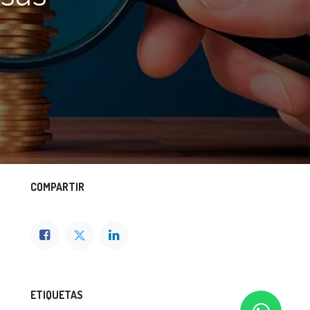
COMPARTIR
ETIQUETAS