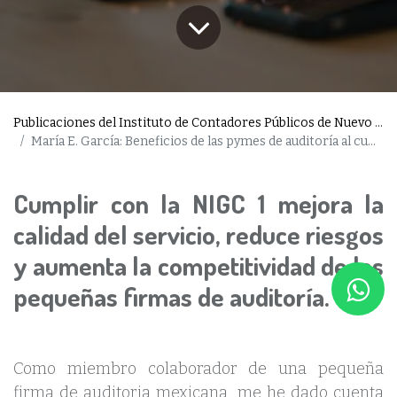
Publicaciones del Instituto de Contadores Públicos de Nuevo León
María E. García: Beneficios de las pymes de auditoría al cumplir Normas de Calidad
Cumplir con la NIGC 1 mejora la
calidad del servicio, reduce riesgos
y aumenta la competitividad de las
pequeñas firmas de auditoría.
Como miembro colaborador de una pequeña
firma de auditoria mexicana, me he dado cuenta