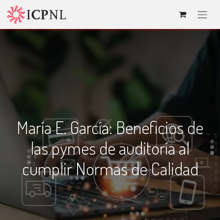
María E. García: Beneficios de
las pymes de auditoría al
cumplir Normas de Calidad