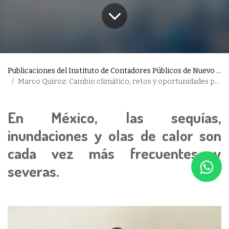
Publicaciones del Instituto de Contadores Públicos de Nuevo León
Marco Quiroz: Cambio climático, retos y oportunidades para las empresas
En México, las sequías,
inundaciones y olas de calor son
cada vez más frecuentes y
severas.