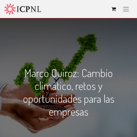
Marco Quiroz: Cambio
climático, retos y
oportunidades para las
empresas