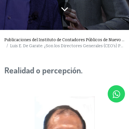
Publicaciones del Instituto de Contadores Públicos de Nuevo León
Luis E. De Garate: ¿Son los Directores Generales (CEO’s) Psicópatas?
Realidad o percepción.