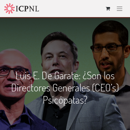
Luis E. De Garate: ¿Son los
Directores Generales (CEO’s)
Psicópatas?