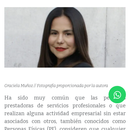
Graciela Muñoz // Fotografía proporcionada por la autora
Ha sido muy común que las personas
prestadoras de servicios profesionales o que
realizan alguna actividad empresarial sin estar
asociados con otros, también conocidos como
Personas Físicas (PF), consideren que cualquier