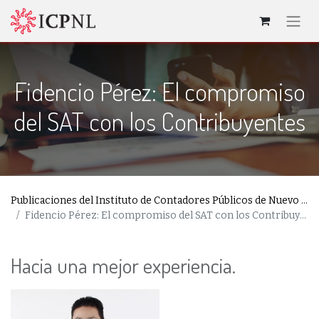
Fidencio Pérez: El compromiso
del SAT con los Contribuyentes
Publicaciones del Instituto de Contadores Públicos de Nuevo León
Fidencio Pérez: El compromiso del SAT con los Contribuyentes
Hacia una mejor experiencia.