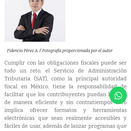
Fidencio Pérez A.
// Fotografía proporcionada por el autor
Cumplir con las obligaciones fiscales puede ser
todo un reto, el Servicio de Administración
Tributaria (SAT), como la principal autoridad
fiscal en México, tiene la responsabilidad de
facilitar que los contribuyentes puedan hacerlo
de manera eficiente y sin contratiempos. Esto
implica ofrecer formatos y herramientas
electrónicas que sean realmente accesibles y
fáciles de usar, además de lanzar programas que