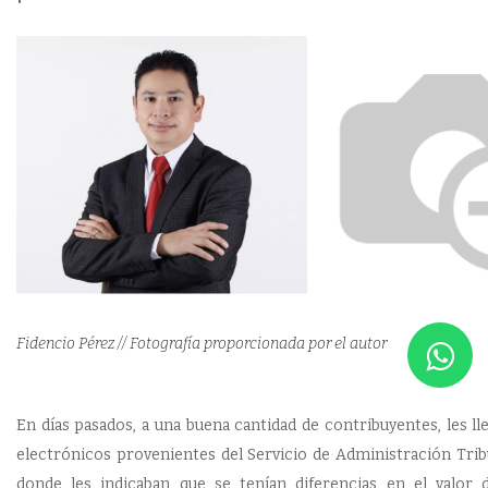
Fidencio Pérez // Fotografía proporcionada por el autor
En días pasados, a una buena cantidad de contribuyentes, les l
electrónicos provenientes del Servicio de Administración Tribu
donde les indicaban que se tenían diferencias en el valor 