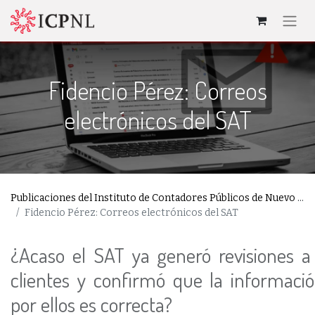
Fidencio Pérez: Correos
electrónicos del SAT
Publicaciones del Instituto de Contadores Públicos de Nuevo León
Fidencio Pérez: Correos electrónicos del SAT
¿Acaso el SAT ya generó revisiones a
clientes y confirmó que la informació
por ellos es correcta?