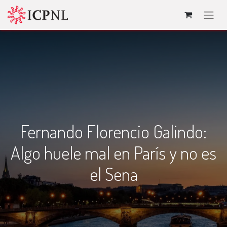
Fernando Florencio Galindo:
Algo huele mal en París y no es
el Sena