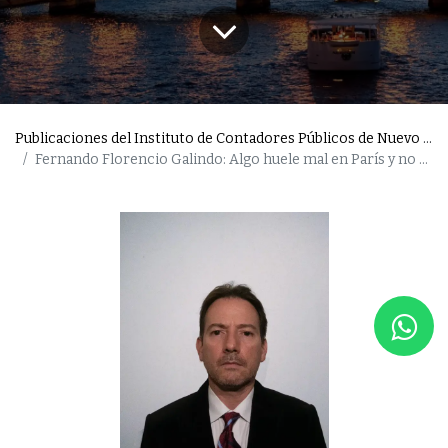
Publicaciones del Instituto de Contadores Públicos de Nuevo León
Fernando Florencio Galindo: Algo huele mal en París y no es el Sena