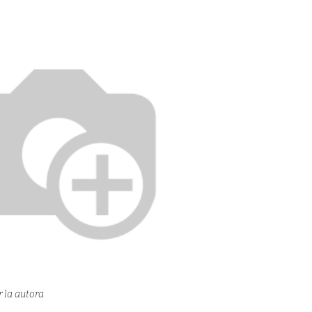
r la autora