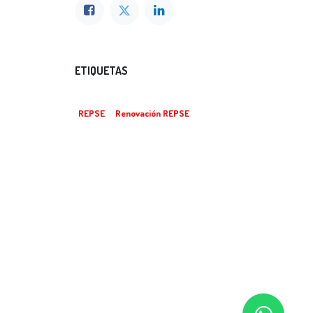
ETIQUETAS
REPSE
Renovación REPSE