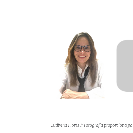
Ludivina Flores // Fotografía proporciona po