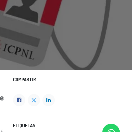
COMPARTIR
e
ETIQUETAS
ma