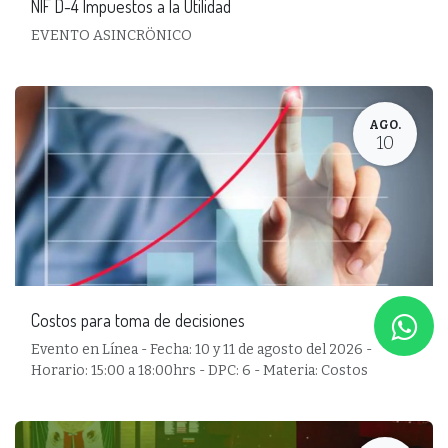
NIF D-4 Impuestos a la Utilidad
EVENTO ASINCRÖNICO
AGO.
10
Costos para toma de decisiones
Evento en Línea - Fecha: 10 y 11 de agosto del 2026 -
Horario: 15:00 a 18:00hrs - DPC: 6 - Materia: Costos