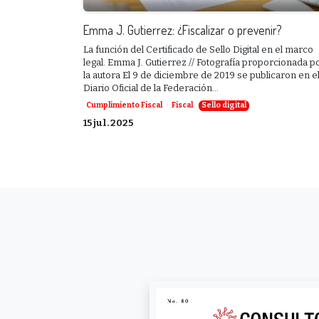
Emma J. Gutierrez: ¿Fiscalizar o prevenir?
La función del Certificado de Sello Digital en el marco
legal. Emma J. Gutierrez // Fotografía proporcionada p
la autora El 9 de diciembre de 2019 se publicaron en e
Diario Oficial de la Federación...
Cumplimiento Fiscal
Fiscal
Sello digital
15 jul. 2025