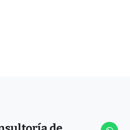
nsultoría de