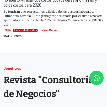
otros costos para 2026
Se tendrán que reajustar los cálculos de los pasivos laborales.
Humberto Arreola // Fotografía proporcionada por el autor Una vez
aprobado el incremento del 13% del Salario Mínimo General (SMG) y
del ...
2026
Pasivos Laborales
Salario Mínimo
16 dic. 2025
Beneficios
Revista "Consultoría
de Negocios"