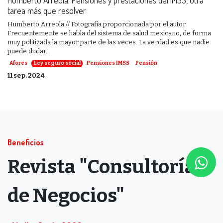
tarea más que resolver
Humberto Arreola // Fotografía proporcionada por el autor
Frecuentemente se habla del sistema de salud mexicano, de forma
muy politizada la mayor parte de las veces. La verdad es que nadie
puede dudar...
Afores
Ley seguro social
Pensiones IMSS
Pensión
11 sep. 2024
Beneficios
Revista "Consultoría
de Negocios"