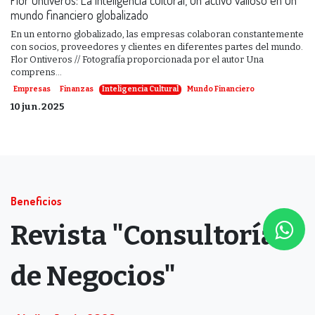
mundo financiero globalizado
En un entorno globalizado, las empresas colaboran constantemente
con socios, proveedores y clientes en diferentes partes del mundo.
Flor Ontiveros // Fotografía proporcionada por el autor Una
comprens...
Empresas
Finanzas
Inteligencia Cultural
Mundo Financiero
10 jun. 2025
Beneficios
Revista "Consultoría
de Negocios"