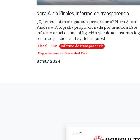
Nora Alicia Pinales: Informe de transparencia
¿Quiénes están obligados a presentarlo? Nora Alicia
Pinales // Fotografía proporcionada por la autora Este
informe anual es una obligación que tiene sustento leg
o marco jurídico en Ley del Impuesto...
Fiscal
ISR
Informe de transparencia
Organismos de Sociedad Civil
8 may. 2024