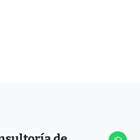
nsultoría de