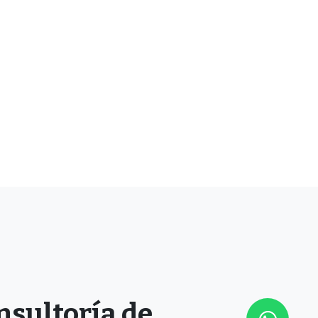
nsultoría de