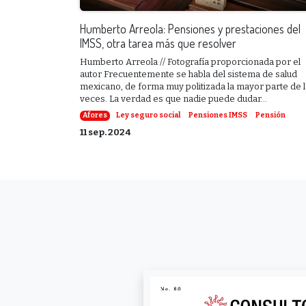
Humberto Arreola: Pensiones y prestaciones del
IMSS, otra tarea más que resolver
Humberto Arreola // Fotografía proporcionada por el
autor Frecuentemente se habla del sistema de salud
mexicano, de forma muy politizada la mayor parte de 
veces. La verdad es que nadie puede dudar...
Afores
Ley seguro social
Pensiones IMSS
Pensión
11 sep. 2024