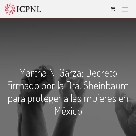
Martha N. Garza: Decreto
firmado por la Dra. Sheinbaum
para proteger a las mujeres en
México