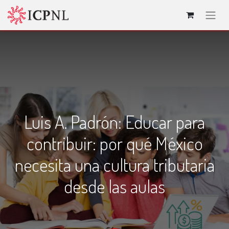
Luis A. Padrón: Educar para
contribuir: por qué México
necesita una cultura tributaria
desde las aulas