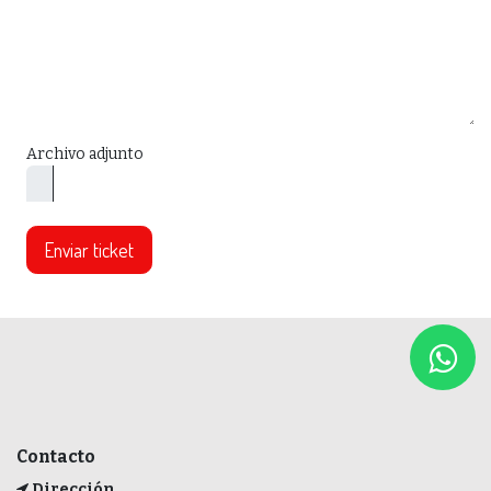
Archivo adjunto
Enviar ticket
Contacto
Dirección