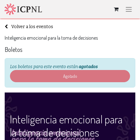
Volver a los eventos
Inteligencia emocional para la toma de decisiones
Boletos
Los boletos para este evento están
agotados
Agotado
Inteligencia emocional para
la toma de decisiones