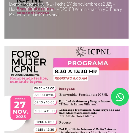
Evento Presencial ICPNL - Fecha: 27 de noviembre de 2025 -
Horario: 08:30 a 13:30 hrs. - DPC: 03 Administración y 01 Ética y
Responsabilidad Profesional