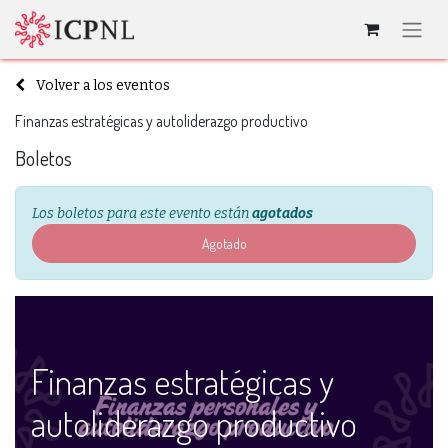
Volver a los eventos
Finanzas estratégicas y autoliderazgo productivo
Boletos
Los boletos para este evento están
agotados
Agotado
Finanzas estratégicas y
autoliderazgo productivo